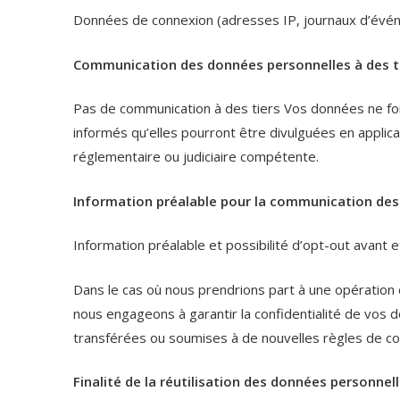
Données de connexion (adresses IP, journaux d’év
Communication des données personnelles à des t
Pas de communication à des tiers Vos données ne fon
informés qu’elles pourront être divulguées en applica
réglementaire ou judiciaire compétente.
Information préalable pour la communication des 
Information préalable et possibilité d’opt-out avant et
Dans le cas où nous prendrions part à une opération d
nous engageons à garantir la confidentialité de vos 
transférées ou soumises à de nouvelles règles de con
Finalité de la réutilisation des données personnel