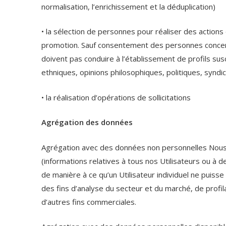
normalisation, l’enrichissement et la déduplication)
• la sélection de personnes pour réaliser des actions
promotion. Sauf consentement des personnes concernée
doivent pas conduire à l’établissement de profils sus
ethniques, opinions philosophiques, politiques, syndi
• la réalisation d’opérations de sollicitations
Agrégation des données
Agrégation avec des données non personnelles Nous p
(informations relatives à tous nos Utilisateurs ou à
de manière à ce qu’un Utilisateur individuel ne puisse
des fins d’analyse du secteur et du marché, de profil
d’autres fins commerciales.