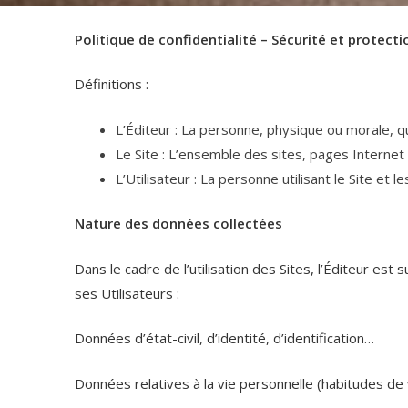
Politique de confidentialité – Sécurité et protec
Définitions :
L’Éditeur : La personne, physique ou morale, qu
Le Site : L’ensemble des sites, pages Internet 
L’Utilisateur : La personne utilisant le Site et le
Nature des données collectées
Dans le cadre de l’utilisation des Sites, l’Éditeur es
ses Utilisateurs :
Données d’état-civil, d’identité, d’identification…
Données relatives à la vie personnelle (habitudes de 