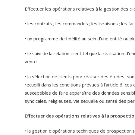
Effectuer les opérations relatives à la gestion des cl
• les contrats ; les commandes ; les livraisons ; les fa
• un programme de fidélité au sein d’une entité ou plu
• le suivi de la relation client tel que la réalisation 
vente
• la sélection de clients pour réaliser des études,
recueilli dans les conditions prévues à l’article 6, ce
susceptibles de faire apparaître des données sensible
syndicales, religieuses, vie sexuelle ou santé des pe
Effectuer des opérations relatives à la prospectio
• la gestion d’opérations techniques de prospection 