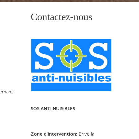
Contactez-nous
cernant
SOS ANTI NUISIBLES
Zone d'intervention:
Brive la