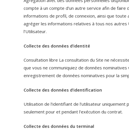
Agrégation avec des données personnelles disponibles
compte à un compte d’un autre service afin de faire 
informations de profil, de connexion, ainsi que toute
agréger les informations relatives à tous nos autres
l’Utilisateur.
Collecte des données d’identité
Consultation libre La consultation du Site ne nécessite 
que vous ne communiquiez de données nominatives v
enregistrement de données nominatives pour la simpl
Collecte des données d’identification
Utilisation de l’identifiant de l’utilisateur uniquemen
seulement pour et pendant l’exécution du contrat.
Collecte des données du terminal